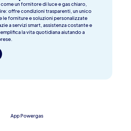
come un fornitore di luce e gas chiaro,
ire: offre condizioni trasparenti, un unico
e le forniture e soluzioni personalizzate
zie a servizi smart, assistenza costante e
 semplifica la vita quotidiana aiutando a
prese.