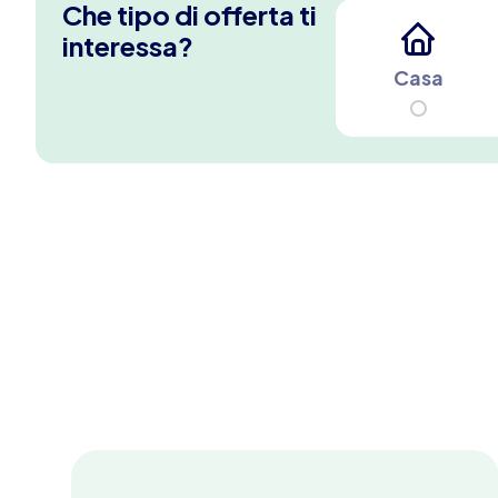
Che tipo di offerta ti
interessa?
Casa