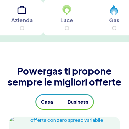
Azienda
Luce
Gas
Powergas ti propone
sempre le migliori offerte
Casa
Business