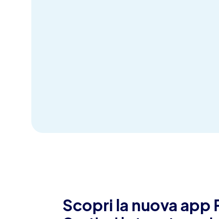
Scopri la nuova app