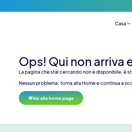
Casa
Ops! Qui non arriva 
La pagina che stai cercando non è disponibile, è s
Nessun problema: torna alla Home e continua a scopr
Vai alla home page