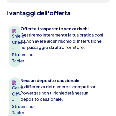
I vantaggi dell'offerta
Offerta trasparente senza rischi
Gestiremo interamente la tua pratica così
da non avere alcun rischio di interruzione
nel passaggio da altro fornitore.
Nessun deposito cauzionale
A differenza dei numerosi competitor
Powergas non ti richiederà nessun
deposito cauzionale.