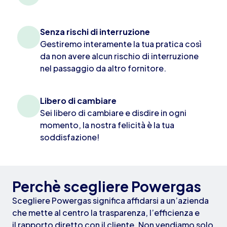
Senza rischi di interruzione
Gestiremo interamente la tua pratica così
da non avere alcun rischio di interruzione
nel passaggio da altro fornitore.
Libero di cambiare
Sei libero di cambiare e disdire in ogni
momento, la nostra felicità è la tua
soddisfazione!
Perchè scegliere Powergas
Scegliere Powergas significa affidarsi a un’azienda
che mette al centro la trasparenza, l’efficienza e
il rapporto diretto con il cliente. Non vendiamo solo