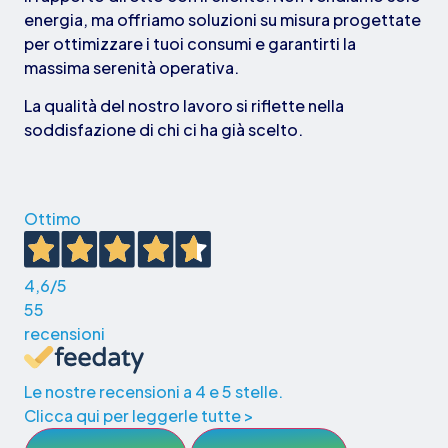
energia, ma offriamo soluzioni su misura progettate
per ottimizzare i tuoi consumi e garantirti la
massima serenità operativa.
La qualità del nostro lavoro si riflette nella
soddisfazione di chi ci ha già scelto.
Ottimo
4,6
/5
55
recensioni
Le nostre recensioni a 4 e 5 stelle.
Clicca qui per leggerle tutte >