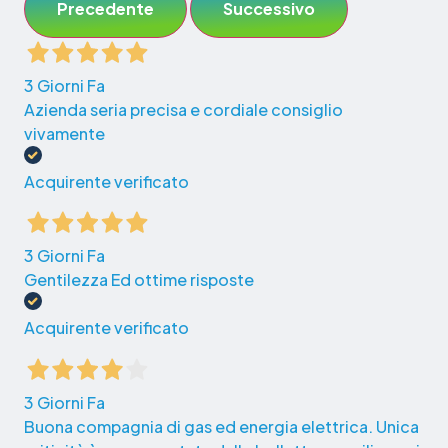
Precedente
Successivo
3 Giorni Fa
Azienda seria precisa e cordiale consiglio
vivamente
Acquirente verificato
3 Giorni Fa
Gentilezza Ed ottime risposte
Acquirente verificato
3 Giorni Fa
Buona compagnia di gas ed energia elettrica. Unica