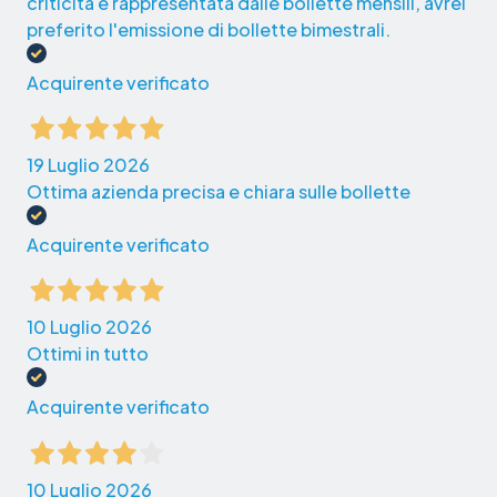
criticità è rappresentata dalle bollette mensili, avrei
preferito l'emissione di bollette bimestrali.
Acquirente verificato
19 Luglio 2026
Ottima azienda precisa e chiara sulle bollette
Acquirente verificato
10 Luglio 2026
Ottimi in tutto
Acquirente verificato
10 Luglio 2026