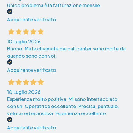
Unico problema è la fatturazione mensile
Acquirente verificato
10 Luglio 2026
Buono. Ma le chiamate dai call center sono molte da
quando sono con voi.
Acquirente verificato
10 Luglio 2026
Esperienza molto positiva. Mi sono interfacciato
con un’ Operatrice eccellente. Precisa, puntuale,
veloce ed esaustiva. Esperienza eccellente
Acquirente verificato