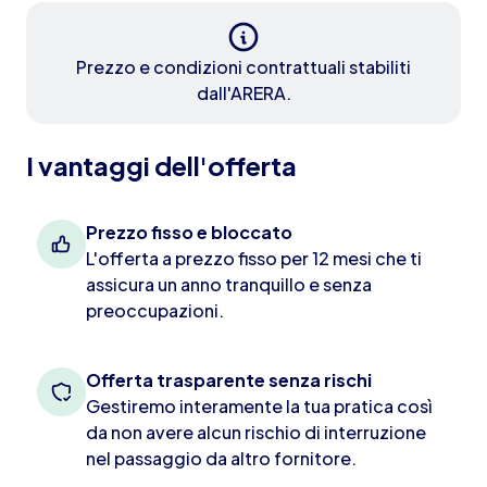
Prezzo e condizioni contrattuali stabiliti
dall'ARERA.
I vantaggi dell'offerta
Prezzo fisso e bloccato
L'offerta a prezzo fisso per 12 mesi che ti
assicura un anno tranquillo e senza
preoccupazioni.
Offerta trasparente senza rischi
Gestiremo interamente la tua pratica così
da non avere alcun rischio di interruzione
nel passaggio da altro fornitore.