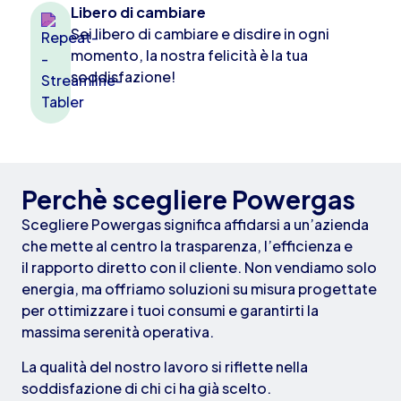
Libero di cambiare
Sei libero di cambiare e disdire in ogni
momento, la nostra felicità è la tua
soddisfazione!
Perchè scegliere Powergas
Scegliere Powergas significa affidarsi a un’azienda
che mette al centro la trasparenza, l’efficienza e
il rapporto diretto con il cliente. Non vendiamo solo
energia, ma offriamo soluzioni su misura progettate
per ottimizzare i tuoi consumi e garantirti la
massima serenità operativa.
La qualità del nostro lavoro si riflette nella
soddisfazione di chi ci ha già scelto.