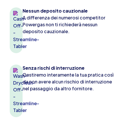
Nessun deposito cauzionale
A differenza dei numerosi competitor
Powergas non ti richiederà nessun
deposito cauzionale.
Senza rischi di interruzione
Gestiremo interamente la tua pratica così
da non avere alcun rischio di interruzione
nel passaggio da altro fornitore.