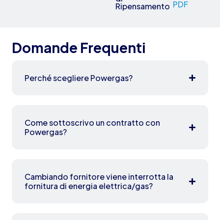
PDF
Ripensamento
Domande Frequenti
Perché scegliere Powergas?
Come sottoscrivo un contratto con
Powergas?
Cambiando fornitore viene interrotta la
fornitura di energia elettrica/gas?