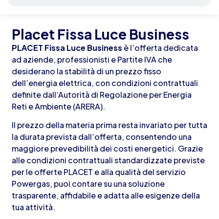
Placet Fissa Luce Business
PLACET Fissa Luce Business
è l’offerta dedicata
ad aziende, professionisti e Partite IVA che
desiderano la stabilità di un prezzo fisso
dell’energia elettrica, con condizioni contrattuali
definite dall’Autorità di Regolazione per Energia
Reti e Ambiente (ARERA).
Il prezzo della materia prima resta invariato per tutta
la durata prevista dall’offerta, consentendo una
maggiore prevedibilità dei costi energetici. Grazie
alle condizioni contrattuali standardizzate previste
per le offerte PLACET e alla qualità del servizio
Powergas, puoi contare su una soluzione
trasparente, affidabile e adatta alle esigenze della
tua attività.