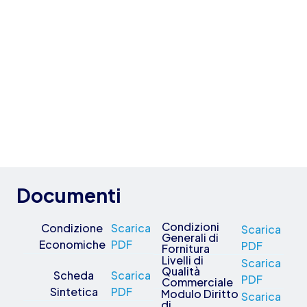
Documenti
Condizioni
Condizione
Scarica
Scarica
Generali di
Economiche
PDF
PDF
Fornitura
Livelli di
Scarica
Qualità
Scheda
Scarica
PDF
Commerciale
Sintetica
PDF
Modulo Diritto
Scarica
di