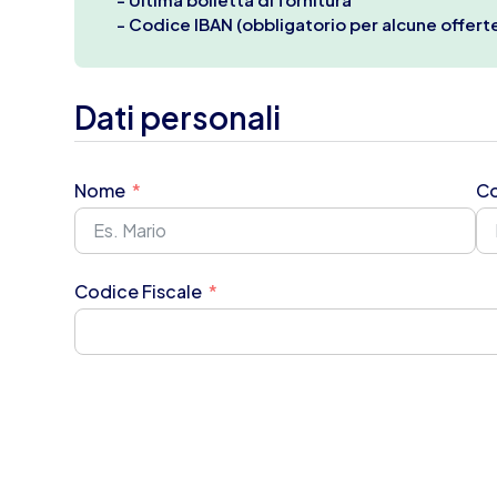
- Codice IBAN (obbligatorio per alcune offert
Dati personali
Nome
C
Codice Fiscale